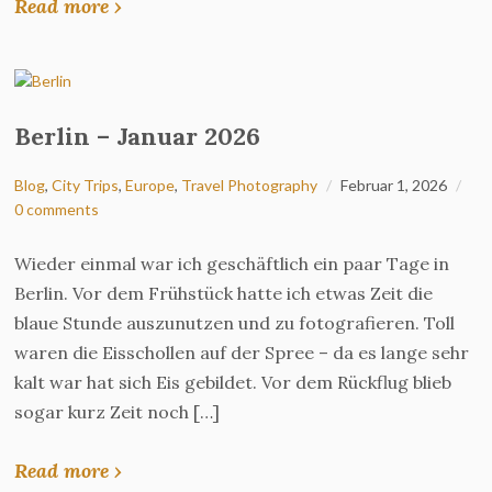
Read more ›
Berlin – Januar 2026
Blog
,
City Trips
,
Europe
,
Travel Photography
Februar 1, 2026
0 comments
Wieder einmal war ich geschäftlich ein paar Tage in
Berlin. Vor dem Frühstück hatte ich etwas Zeit die
blaue Stunde auszunutzen und zu fotografieren. Toll
waren die Eisschollen auf der Spree – da es lange sehr
kalt war hat sich Eis gebildet. Vor dem Rückflug blieb
sogar kurz Zeit noch […]
Read more ›