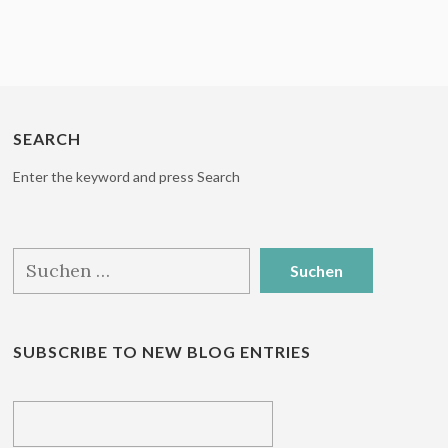
SEARCH
Enter the keyword and press Search
Suchen
nach:
SUBSCRIBE TO NEW BLOG ENTRIES