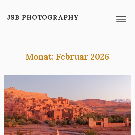
JSB PHOTOGRAPHY
Monat:
Februar 2026