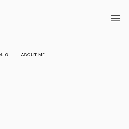
LIO
ABOUT ME