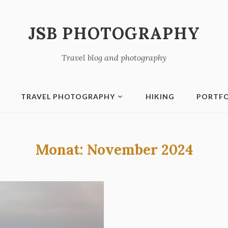
JSB PHOTOGRAPHY
Travel blog and photography
TRAVEL PHOTOGRAPHY
HIKING
PORTFO
Monat:
November 2024