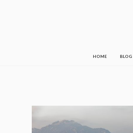
HOME
BLOG