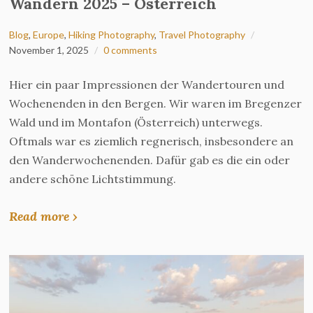
Wandern 2025 – Österreich
Blog
,
Europe
,
Hiking Photography
,
Travel Photography
November 1, 2025
0 comments
Hier ein paar Impressionen der Wandertouren und
Wochenenden in den Bergen. Wir waren im Bregenzer
Wald und im Montafon (Österreich) unterwegs.
Oftmals war es ziemlich regnerisch, insbesondere an
den Wanderwochenenden. Dafür gab es die ein oder
andere schöne Lichtstimmung.
Read more ›