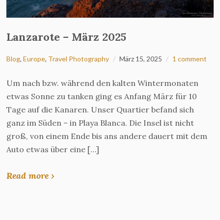
Lanzarote – März 2025
Blog
,
Europe
,
Travel Photography
März 15, 2025
1 comment
Um nach bzw. während den kalten Wintermonaten
etwas Sonne zu tanken ging es Anfang März für 10
Tage auf die Kanaren. Unser Quartier befand sich
ganz im Süden – in Playa Blanca. Die Insel ist nicht
groß, von einem Ende bis ans andere dauert mit dem
Auto etwas über eine […]
Read more ›