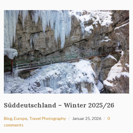
Süddeutschland – Winter 2025/26
Blog
,
Europe
,
Travel Photography
Januar 25, 2026
0
comments