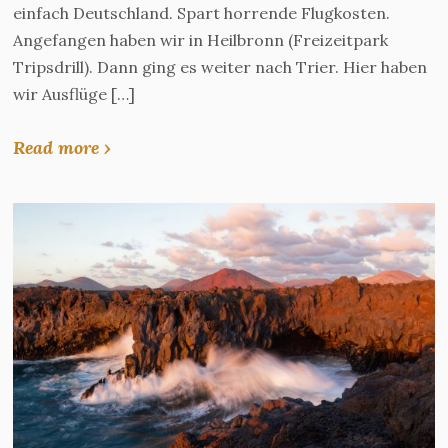
einfach Deutschland. Spart horrende Flugkosten.
Angefangen haben wir in Heilbronn (Freizeitpark
Tripsdrill). Dann ging es weiter nach Trier. Hier haben
wir Ausflüge […]
Read more ›