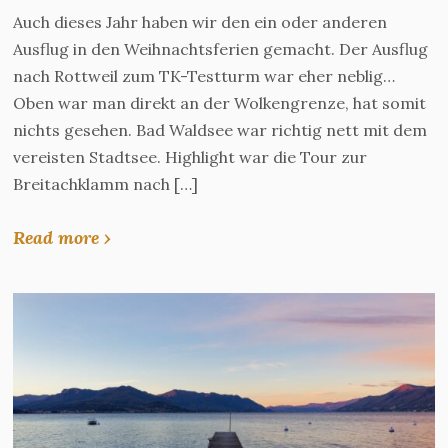
Auch dieses Jahr haben wir den ein oder anderen
Ausflug in den Weihnachtsferien gemacht. Der Ausflug
nach Rottweil zum TK-Testturm war eher neblig…
Oben war man direkt an der Wolkengrenze, hat somit
nichts gesehen. Bad Waldsee war richtig nett mit dem
vereisten Stadtsee. Highlight war die Tour zur
Breitachklamm nach […]
Read more ›