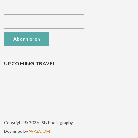
UPCOMING TRAVEL
Copyright © 2026 JSB Photography
Designed by
WPZOOM