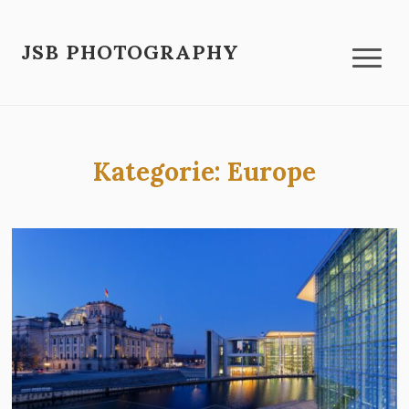
JSB PHOTOGRAPHY
Kategorie:
Europe