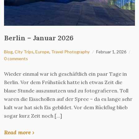
Berlin – Januar 2026
Blog
,
City Trips
,
Europe
,
Travel Photography
Februar 1, 2026
0 comments
Wieder einmal war ich geschäftlich ein paar Tage in
Berlin. Vor dem Frühstück hatte ich etwas Zeit die
blaue Stunde auszunutzen und zu fotografieren. Toll
waren die Eisschollen auf der Spree – da es lange sehr
kalt war hat sich Eis gebildet. Vor dem Rückflug blieb
sogar kurz Zeit noch […]
Read more ›