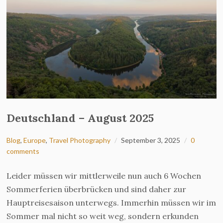
Deutschland – August 2025
Blog
,
Europe
,
Travel Photography
September 3, 2025
0
comments
Leider müssen wir mittlerweile nun auch 6 Wochen
Sommerferien überbrücken und sind daher zur
Hauptreisesaison unterwegs. Immerhin müssen wir im
Sommer mal nicht so weit weg, sondern erkunden