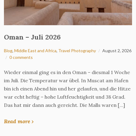
Oman – Juli 2026
Blog
,
Middle East and Africa
,
Travel Photography
August 2, 2026
0 comments
Wieder einmal ging es in den Oman – diesmal 1 Woche
im Juli. Die Temperatur war übel. In Muscat am Hafen
bin ich einen Abend hin und her gelaufen, und die Hitze
war echt heftig – hohe Luftfeuchtigkeit und 38 Grad.
Das hat mir dann auch gereicht. Die Malls waren […]
Read more ›