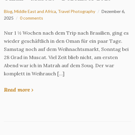
Blog
,
Middle East and Africa
,
Travel Photography
Dezember 6,
2025
0 comments
Nur 1 ½ Wochen nach dem Trip nach Brasilien, ging es
wieder geschäftlich in den Oman für ein paar Tage.
Samstag noch auf dem Weihnachtsmarkt, Sonntag bei
28 Grad in Muscat. Viel Zeit blieb nicht, am ersten
Abend war ich in Matrah auf dem Souq. Der war
komplett in Weihrauch […]
Read more ›