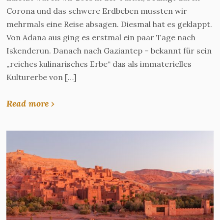
Corona und das schwere Erdbeben mussten wir
mehrmals eine Reise absagen. Diesmal hat es geklappt.
Von Adana aus ging es erstmal ein paar Tage nach
Iskenderun. Danach nach Gaziantep – bekannt für sein
„reiches kulinarisches Erbe“ das als immaterielles
Kulturerbe von […]
Read more ›