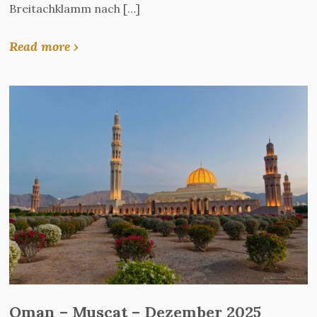
Breitachklamm nach […]
Read more ›
Oman – Muscat – Dezember 2025