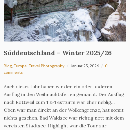
Süddeutschland – Winter 2025/26
Blog
,
Europe
,
Travel Photography
Januar 25, 2026
0
comments
Auch dieses Jahr haben wir den ein oder anderen
Ausflug in den Weihnachtsferien gemacht. Der Ausflug
nach Rottweil zum TK-Testturm war eher neblig…
Oben war man direkt an der Wolkengrenze, hat somit
nichts gesehen. Bad Waldsee war richtig nett mit dem
vereisten Stadtsee. Highlight war die Tour zur