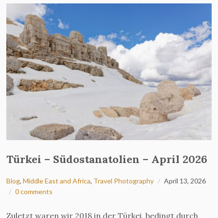
Türkei – Südostanatolien – April 2026
Blog
,
Middle East and Africa
,
Travel Photography
April 13, 2026
0 comments
Zuletzt waren wir 2018 in der Türkei, bedingt durch