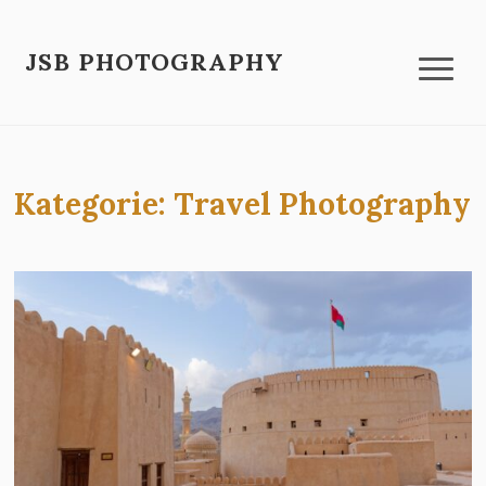
JSB PHOTOGRAPHY
Kategorie:
Travel Photography