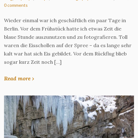
0 comments
Wieder einmal war ich geschäftlich ein paar Tage in
Berlin. Vor dem Frühstück hatte ich etwas Zeit die
blaue Stunde auszunutzen und zu fotografieren. Toll
waren die Eisschollen auf der Spree – da es lange sehr
kalt war hat sich Eis gebildet. Vor dem Rückflug blieb
sogar kurz Zeit noch […]
Read more ›