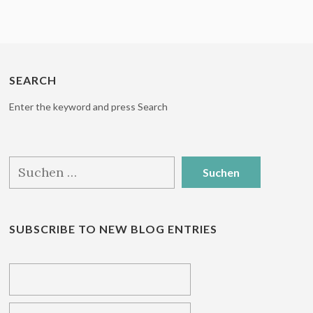
SEARCH
Enter the keyword and press Search
Suchen
nach:
SUBSCRIBE TO NEW BLOG ENTRIES