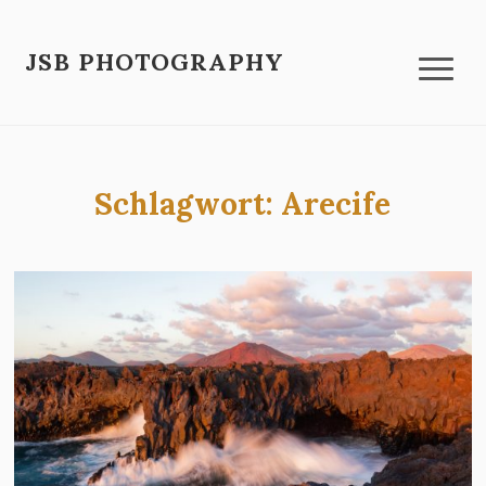
JSB PHOTOGRAPHY
Schlagwort:
Arecife