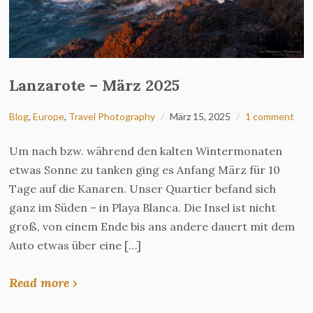
Lanzarote – März 2025
Blog
,
Europe
,
Travel Photography
März 15, 2025
1 comment
Um nach bzw. während den kalten Wintermonaten
etwas Sonne zu tanken ging es Anfang März für 10
Tage auf die Kanaren. Unser Quartier befand sich
ganz im Süden – in Playa Blanca. Die Insel ist nicht
groß, von einem Ende bis ans andere dauert mit dem
Auto etwas über eine […]
Read more ›