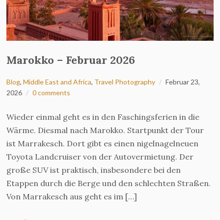
Marokko – Februar 2026
Blog
,
Middle East and Africa
,
Travel Photography
Februar 23,
2026
0 comments
Wieder einmal geht es in den Faschingsferien in die
Wärme. Diesmal nach Marokko. Startpunkt der Tour
ist Marrakesch. Dort gibt es einen nigelnagelneuen
Toyota Landcruiser von der Autovermietung. Der
große SUV ist praktisch, insbesondere bei den
Etappen durch die Berge und den schlechten Straßen.
Von Marrakesch aus geht es im […]