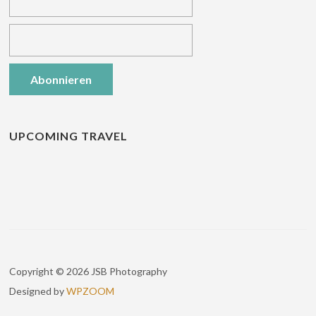
UPCOMING TRAVEL
Copyright © 2026 JSB Photography
Designed by
WPZOOM