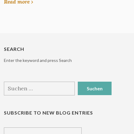
Read more ›
SEARCH
Enter the keyword and press Search
Suchen
nach:
SUBSCRIBE TO NEW BLOG ENTRIES