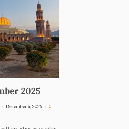
mber 2025
Dezember 6, 2025
0
silien, ging es wieder