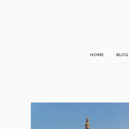
HOME
BLOG