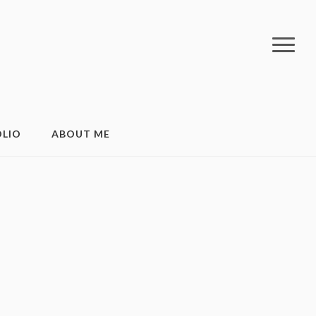
LIO
ABOUT ME