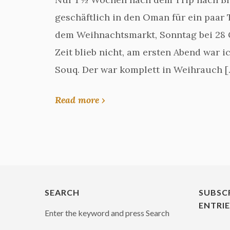
geschäftlich in den Oman für ein paar
dem Weihnachtsmarkt, Sonntag bei 28 G
Zeit blieb nicht, am ersten Abend war 
Souq. Der war komplett in Weihrauch [
Read more ›
SEARCH
SUBSC
ENTRI
Enter the keyword and press Search