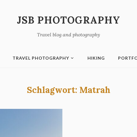
JSB PHOTOGRAPHY
Travel blog and photography
TRAVEL PHOTOGRAPHY
HIKING
PORTFO
Schlagwort:
Matrah