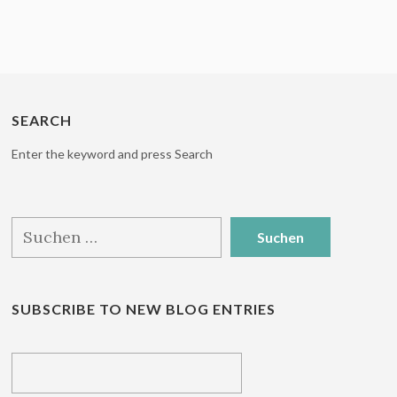
SEARCH
Enter the keyword and press Search
Suchen
nach:
SUBSCRIBE TO NEW BLOG ENTRIES