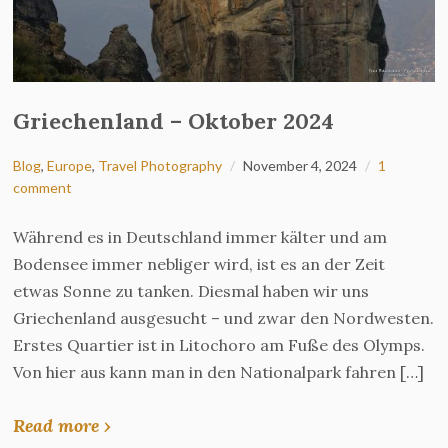
Griechenland – Oktober 2024
Blog
,
Europe
,
Travel Photography
November 4, 2024
1
comment
Während es in Deutschland immer kälter und am
Bodensee immer nebliger wird, ist es an der Zeit
etwas Sonne zu tanken. Diesmal haben wir uns
Griechenland ausgesucht – und zwar den Nordwesten.
Erstes Quartier ist in Litochoro am Fuße des Olymps.
Von hier aus kann man in den Nationalpark fahren […]
Read more ›