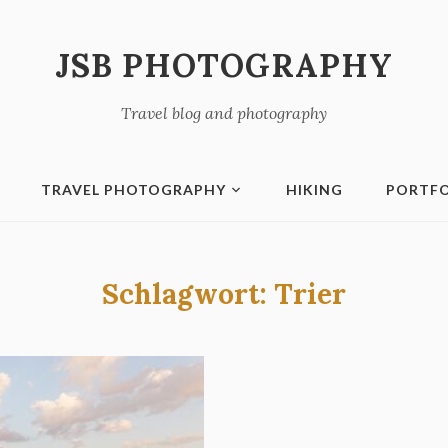
JSB PHOTOGRAPHY
Travel blog and photography
TRAVEL PHOTOGRAPHY
HIKING
PORTFO
Schlagwort:
Trier