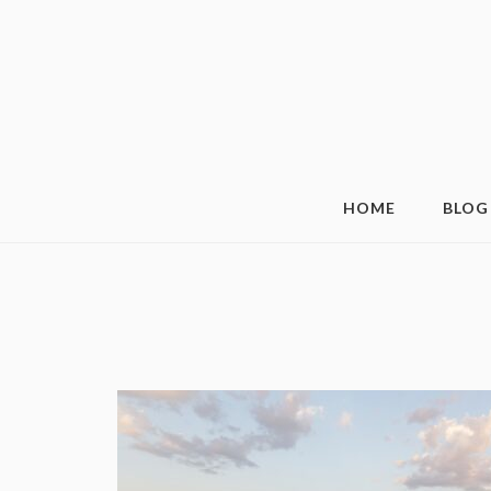
HOME
BLOG