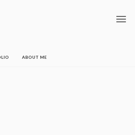
LIO
ABOUT ME