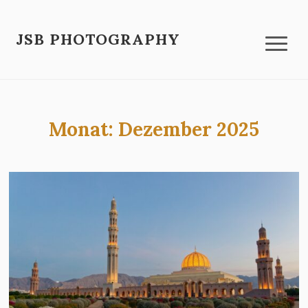
JSB PHOTOGRAPHY
Monat:
Dezember 2025