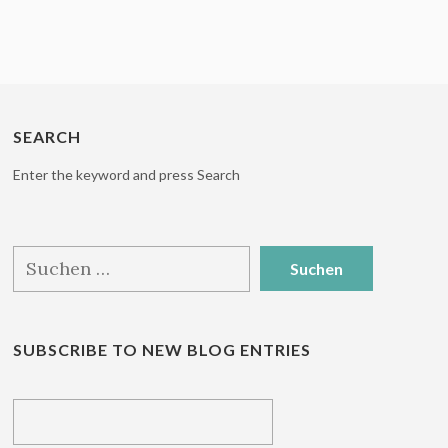
SEARCH
Enter the keyword and press Search
Suchen
nach:
SUBSCRIBE TO NEW BLOG ENTRIES