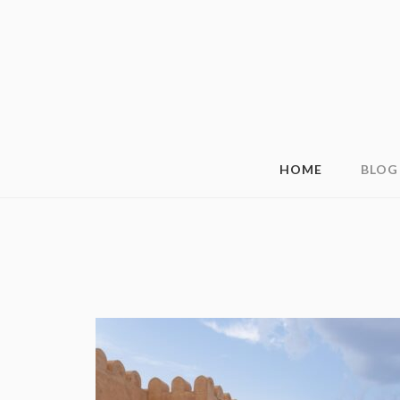
HOME
BLOG