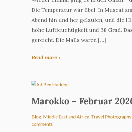
Die Temperatur war übel. In Muscat am
Abend hin und her gelaufen, und die Hi
hohe Luftfeuchtigkeit und 38 Grad. Da
gereicht. Die Malls waren […]
Read more ›
Marokko – Februar 202
Blog
,
Middle East and Africa
,
Travel Photography
comments