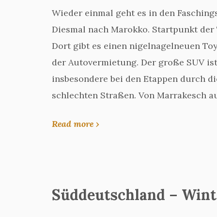
Wieder einmal geht es in den Faschings
Diesmal nach Marokko. Startpunkt der 
Dort gibt es einen nigelnagelneuen To
der Autovermietung. Der große SUV ist
insbesondere bei den Etappen durch d
schlechten Straßen. Von Marrakesch au
Read more ›
Süddeutschland – Wint