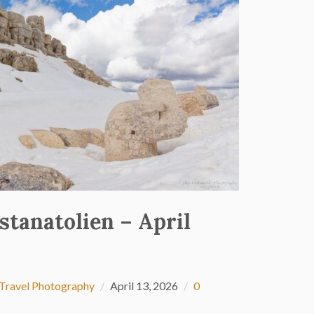
stanatolien – April
Travel Photography
April 13, 2026
0