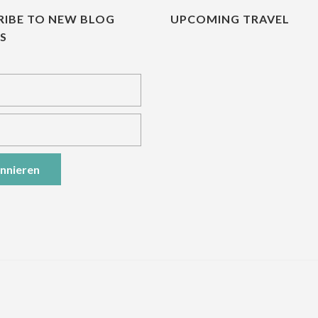
RIBE TO NEW BLOG
UPCOMING TRAVEL
ES