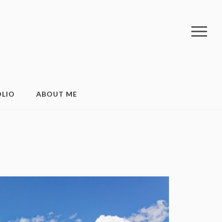
LIO
ABOUT ME