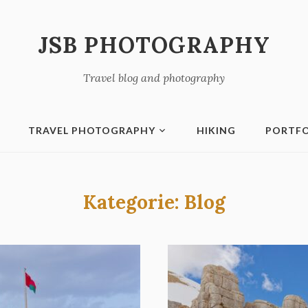
JSB PHOTOGRAPHY
Travel blog and photography
TRAVEL PHOTOGRAPHY
HIKING
PORTFO
Kategorie:
Blog