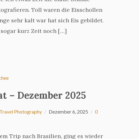
ografieren. Toll waren die Eisschollen
nge sehr kalt war hat sich Eis gebildet.
 sogar kurz Zeit noch […]
t – Dezember 2025
Travel Photography
Dezember 6, 2025
0
m Trip nach Brasilien, ging es wieder