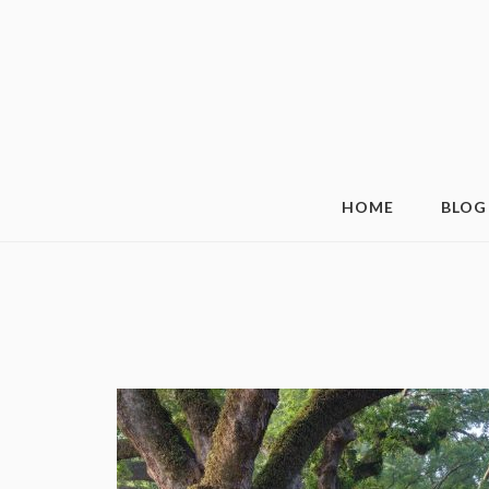
HOME
BLOG