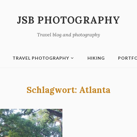
JSB PHOTOGRAPHY
Travel blog and photography
TRAVEL PHOTOGRAPHY
HIKING
PORTFO
Schlagwort:
Atlanta