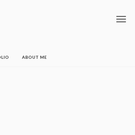
LIO
ABOUT ME