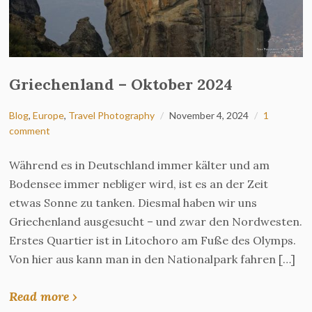
Griechenland – Oktober 2024
Blog
,
Europe
,
Travel Photography
November 4, 2024
1
comment
Während es in Deutschland immer kälter und am
Bodensee immer nebliger wird, ist es an der Zeit
etwas Sonne zu tanken. Diesmal haben wir uns
Griechenland ausgesucht – und zwar den Nordwesten.
Erstes Quartier ist in Litochoro am Fuße des Olymps.
Von hier aus kann man in den Nationalpark fahren […]
Read more ›