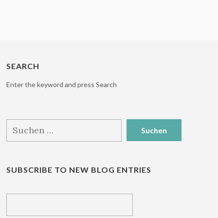
SEARCH
Enter the keyword and press Search
Suchen
nach:
SUBSCRIBE TO NEW BLOG ENTRIES